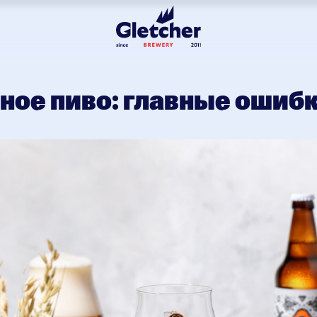
ное пиво: главные ошиб