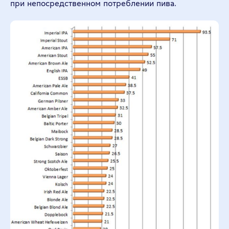
при непосредственном потреблении пива.