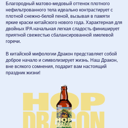
Благородный матово-медовый оттенок плотного
нефильтрованного тела идеально контрастирует с
плотной снежно-белой пеной, вызывая в памяти
яркие краски китайского нового года. Характерная для
двойных IPA начальная легкая сладость финиширует
приятной свежестью сбалансированной хмелевой
горечи.
В китайской мифологии Дракон представляет собой
доброе начало и символизирует жизнь. Наш Дракон,
вне всякого сомнения, подарит вам настоящий
праздник жизни!