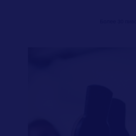
Более 30 пив