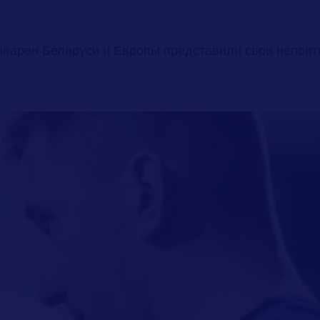
оварен Беларуси и Европы представили свои неповт