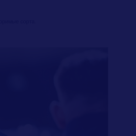
оримые сорта.