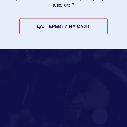
алкоголя?
ДА. ПЕРЕЙТИ НА САЙТ.